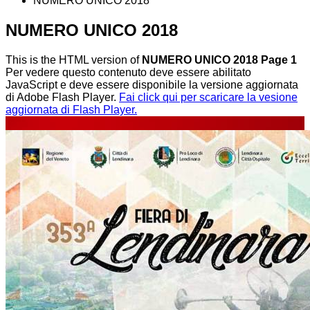
NUMERO UNICO 2018
NUMERO UNICO 2018
This is the HTML version of
NUMERO UNICO 2018 Page 1
Per vedere questo contenuto deve essere abilitato
JavaScript e deve essere disponibile la versione aggiornata
di Adobe Flash Player.
Fai click qui per scaricare la vesione
aggiornata di Flash Player.